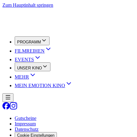
Zum Hauptinhalt springen
PROGRAMM
FILMREIHEN
EVENTS
UNSER KINO
MEHR
MEIN EMOTION KINO
Gutscheine
Impressum
Datenschutz
Cookie Einstellungen