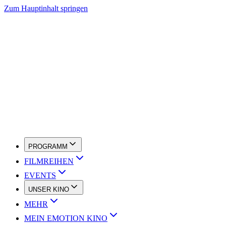
Zum Hauptinhalt springen
PROGRAMM
FILMREIHEN
EVENTS
UNSER KINO
MEHR
MEIN EMOTION KINO