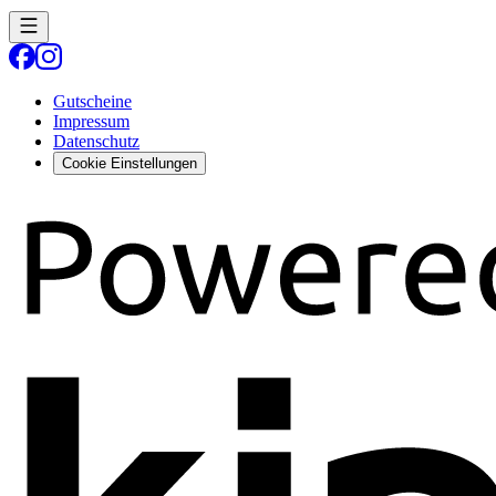
Gutscheine
Impressum
Datenschutz
Cookie Einstellungen