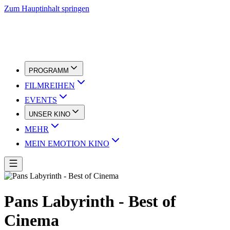
Zum Hauptinhalt springen
PROGRAMM
FILMREIHEN
EVENTS
UNSER KINO
MEHR
MEIN EMOTION KINO
Pans Labyrinth - Best of
Cinema