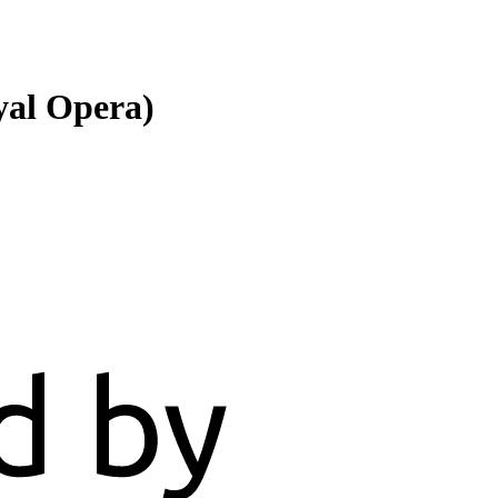
al Opera)