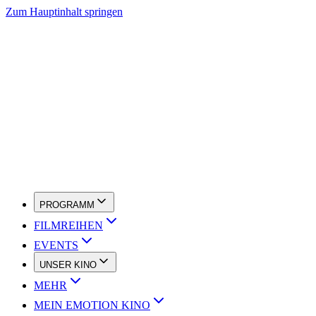
Zum Hauptinhalt springen
PROGRAMM
FILMREIHEN
EVENTS
UNSER KINO
MEHR
MEIN EMOTION KINO